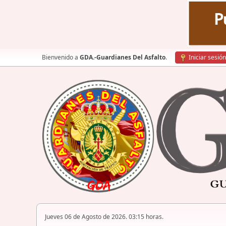
Bienvenido a
GDA.-Guardianes Del Asfalto
.
Iniciar sesión
Jueves 06 de Agosto de 2026. 03:15 horas.