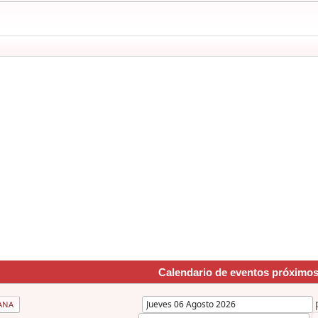
Calendario de eventos próximo
ANA