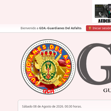
Bienvenido a
GDA.-Guardianes Del Asfalto
.
Iniciar sesión
Sábado 08 de Agosto de 2026. 00:30 horas.