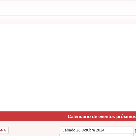
Calendario de eventos próximo
ANA