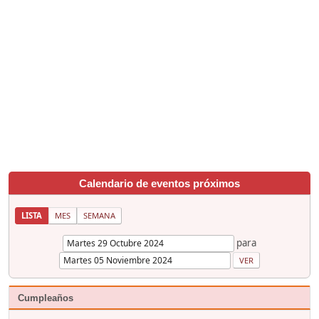
Calendario de eventos próximos
LISTA
MES
SEMANA
para
Cumpleaños