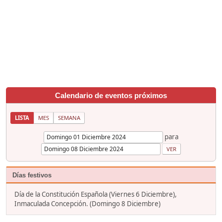
Calendario de eventos próximos
LISTA
MES
SEMANA
para
Días festivos
Día de la Constitución Española (Viernes 6 Diciembre),
Inmaculada Concepción. (Domingo 8 Diciembre)