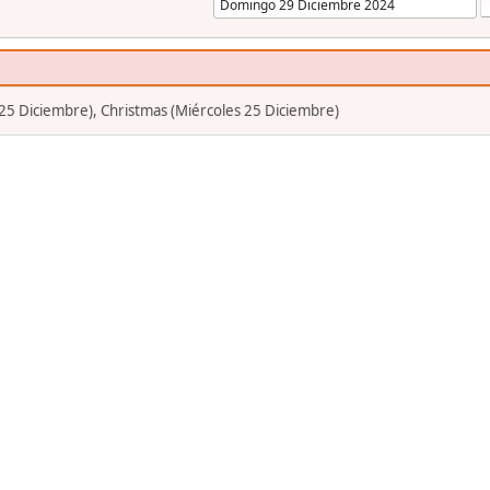
25 Diciembre), Christmas (Miércoles 25 Diciembre)