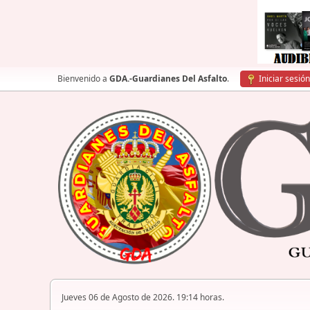
Bienvenido a
GDA.-Guardianes Del Asfalto
.
Iniciar sesión
Jueves 06 de Agosto de 2026. 19:14 horas.