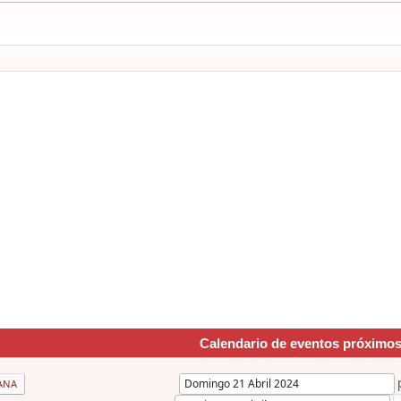
Calendario de eventos próximo
ANA