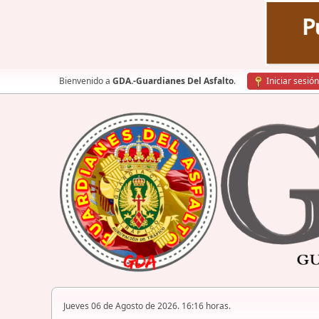
Bienvenido a
GDA.-Guardianes Del Asfalto
.
Iniciar sesión
Jueves 06 de Agosto de 2026. 16:16 horas.