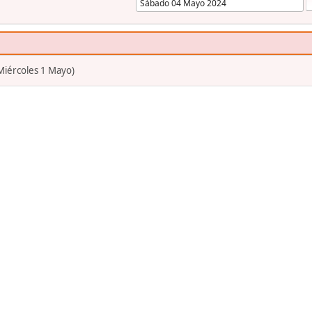
(Miércoles 1 Mayo)