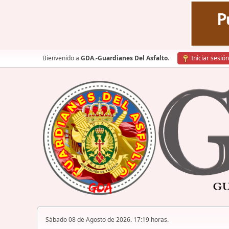
Bienvenido a
GDA.-Guardianes Del Asfalto
.
Iniciar sesión
Sábado 08 de Agosto de 2026. 17:19 horas.