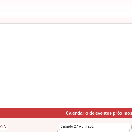
Calendario de eventos próximo
ANA