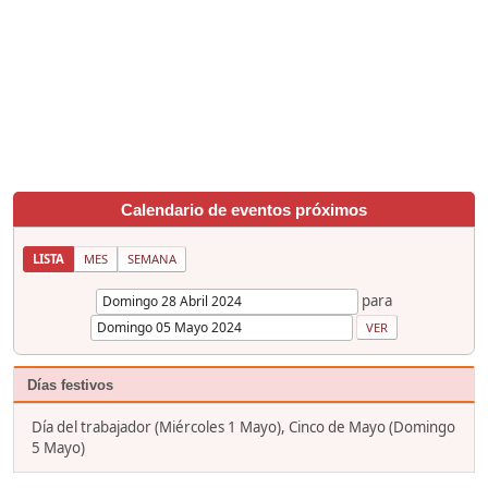
Calendario de eventos próximos
LISTA
MES
SEMANA
para
Días festivos
Día del trabajador (Miércoles 1 Mayo), Cinco de Mayo (Domingo
5 Mayo)