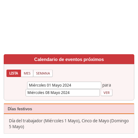
Calendario de eventos próximos
LISTA
MES
SEMANA
para
Días festivos
Día del trabajador (Miércoles 1 Mayo), Cinco de Mayo (Domingo
5 Mayo)