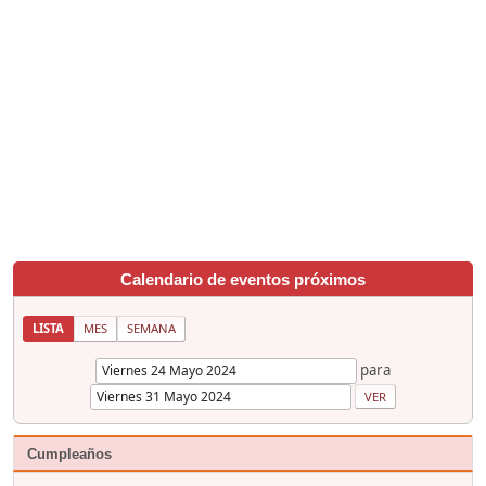
Calendario de eventos próximos
LISTA
MES
SEMANA
para
Cumpleaños