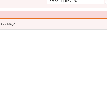
es 27 Mayo)