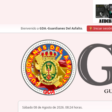
Bienvenido a
GDA.-Guardianes Del Asfalto
.
Iniciar sesión
Sábado 08 de Agosto de 2026. 08:24 horas.