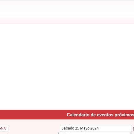
Calendario de eventos próximo
ANA