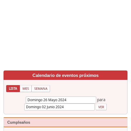
Calendario de eventos próximos
LISTA
MES
SEMANA
para
Cumpleaños