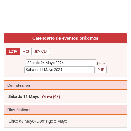
Calendario de eventos próximos
LISTA
MES
SEMANA
para
Cumpleaños
Sábado 11 Mayo
:
Yahya (49)
Días festivos
Cinco de Mayo (Domingo 5 Mayo)