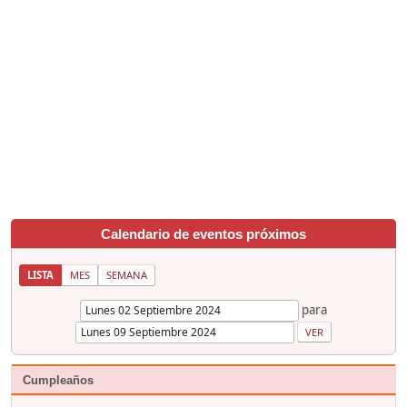
Calendario de eventos próximos
LISTA
MES
SEMANA
para
Cumpleaños