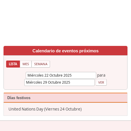
Calendario de eventos próximos
LISTA
MES
SEMANA
para
Días festivos
United Nations Day (Viernes 24 Octubre)