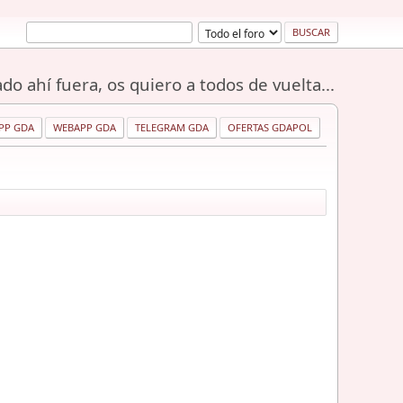
do ahí fuera, os quiero a todos de vuelta...
PP GDA
WEBAPP GDA
TELEGRAM GDA
OFERTAS GDAPOL