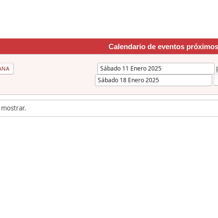
Calendario de eventos próximo
ANA
 mostrar.