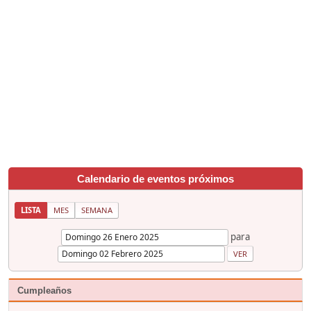
Calendario de eventos próximos
LISTA
MES
SEMANA
para
Cumpleaños