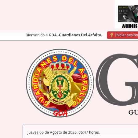
Bienvenido a
GDA.-Guardianes Del Asfalto
.
Iniciar sesión
Jueves 06 de Agosto de 2026. 06:47 horas.