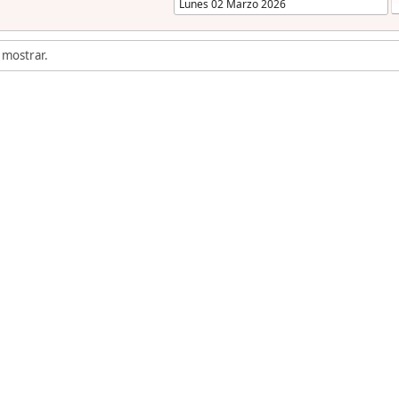
 mostrar.