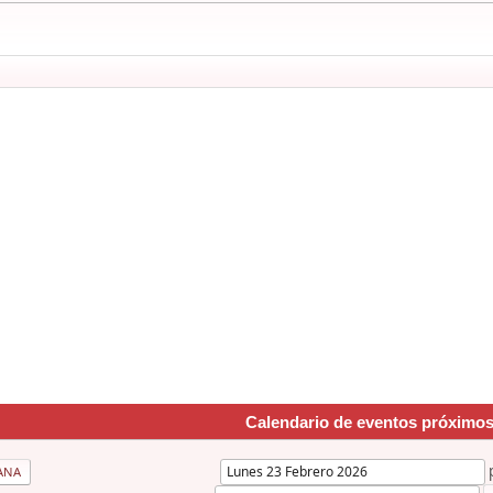
Calendario de eventos próximo
ANA