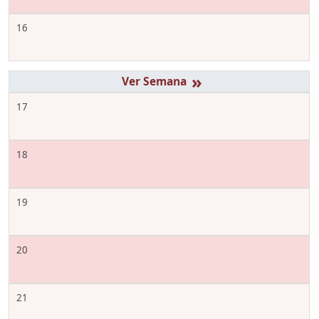
16
»
17
18
19
20
21