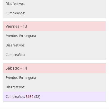
Viernes - 13
Sábado - 14
3635
(52)