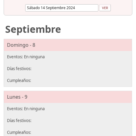
Septiembre
Domingo - 8
Lunes - 9