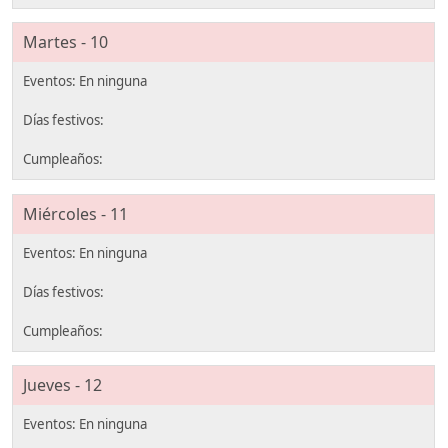
Martes - 10
Miércoles - 11
Jueves - 12