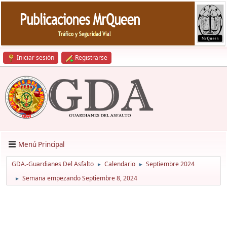
Iniciar sesión
Registrarse
Menú Principal
GDA.-Guardianes Del Asfalto
Calendario
Septiembre 2024
►
►
Semana empezando Septiembre 8, 2024
►