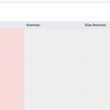
Eventos:
Días festivos: