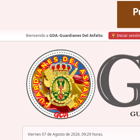
Bienvenido a
GDA.-Guardianes Del Asfalto
.
Iniciar sesión
Viernes 07 de Agosto de 2026. 09:29 horas.