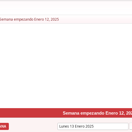
Semana empezando Enero 12, 2025
Semana empezando Enero 12, 20
ANA