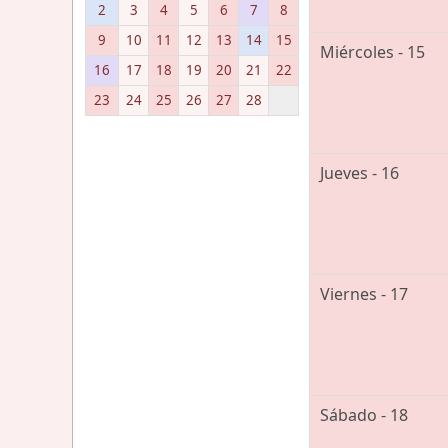
2
3
4
5
6
7
8
9
10
11
12
13
14
15
Miércoles - 15
16
17
18
19
20
21
22
23
24
25
26
27
28
Jueves - 16
Viernes - 17
Sábado - 18