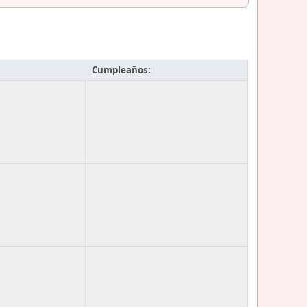
Cumpleaños: