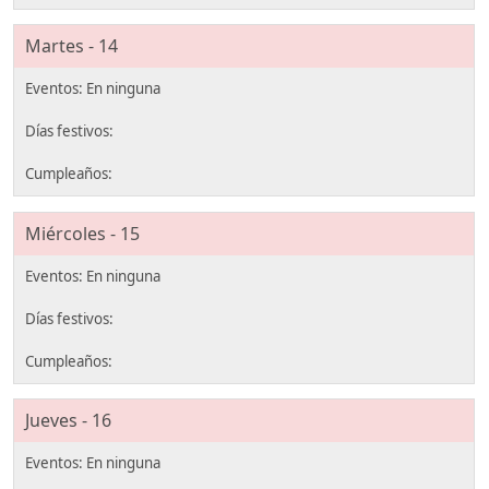
Martes - 14
Miércoles - 15
Jueves - 16