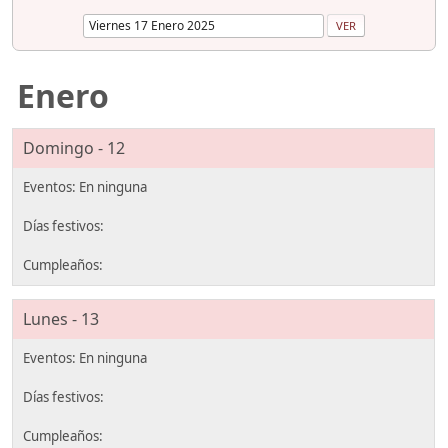
Enero
Domingo - 12
Lunes - 13