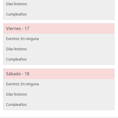
Viernes - 17
Sábado - 18