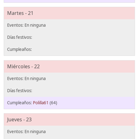
Martes - 21
Miércoles - 22
Polilla61
(64)
Jueves - 23