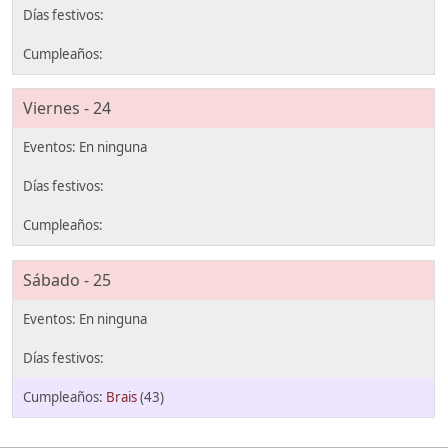
Viernes - 24
Sábado - 25
Brais
(43)