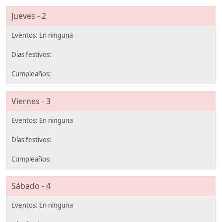
Jueves - 2
Viernes - 3
Sábado - 4