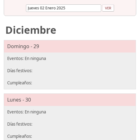
Diciembre
Domingo - 29
Lunes - 30