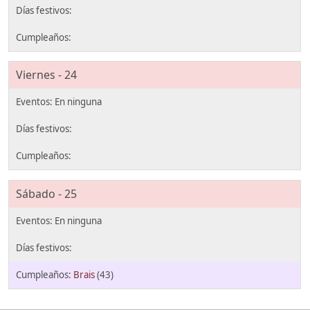
Viernes - 24
Sábado - 25
Brais
(43)