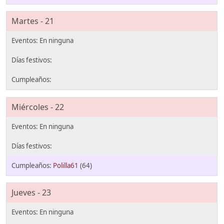
Martes - 21
Miércoles - 22
Polilla61
(64)
Jueves - 23