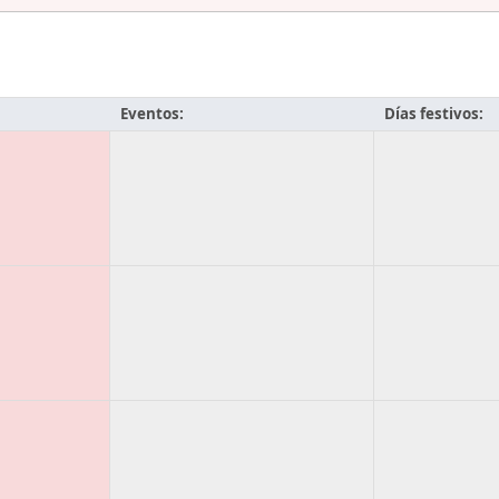
Eventos:
Días festivos: