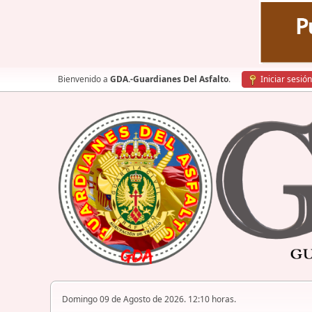
Bienvenido a
GDA.-Guardianes Del Asfalto
.
Iniciar sesión
Domingo 09 de Agosto de 2026. 12:10 horas.