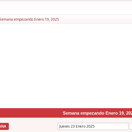
Semana empezando Enero 19, 2025
Semana empezando Enero 19, 20
ANA