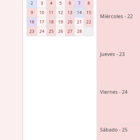
2
3
4
5
6
7
8
9
10
11
12
13
14
15
Miércoles - 22
16
17
18
19
20
21
22
23
24
25
26
27
28
Jueves - 23
Viernes - 24
Sábado - 25