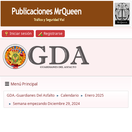
Iniciar sesión
Registrarse
Menú Principal
GDA.-Guardianes Del Asfalto
Calendario
Enero 2025
►
►
Semana empezando Diciembre 29, 2024
►