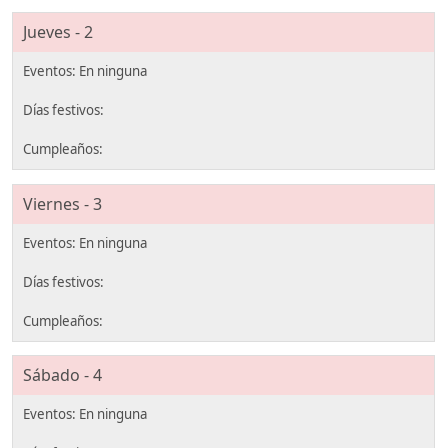
Jueves - 2
Viernes - 3
Sábado - 4