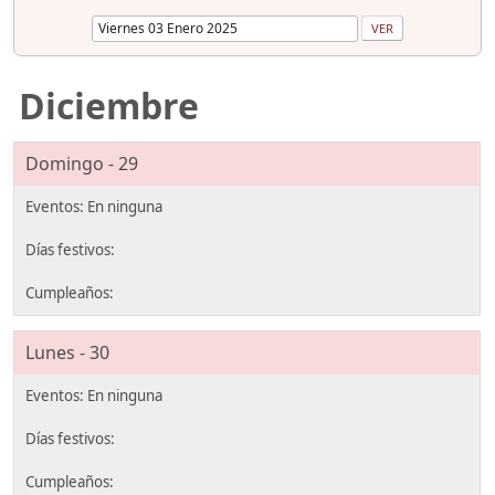
Diciembre
Domingo - 29
Lunes - 30