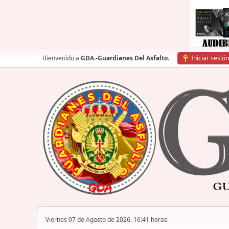
Bienvenido a
GDA.-Guardianes Del Asfalto
.
Iniciar sesión
Viernes 07 de Agosto de 2026. 16:41 horas.