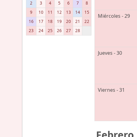
2
3
4
5
6
7
8
9
10
11
12
13
14
15
Miércoles - 29
16
17
18
19
20
21
22
23
24
25
26
27
28
Jueves - 30
Viernes - 31
Febrero