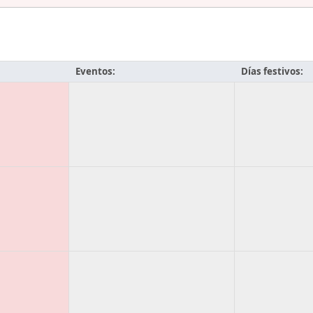
Eventos:
Días festivos: