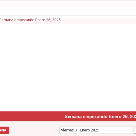
Semana empezando Enero 26, 2025
Semana empezando Enero 26, 20
ANA