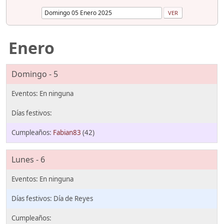
Enero
Domingo - 5
Fabian83
(42)
Lunes - 6
Día de Reyes