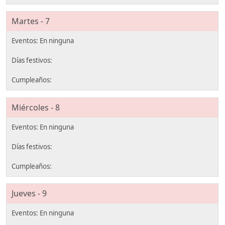
Martes - 7
Miércoles - 8
Jueves - 9