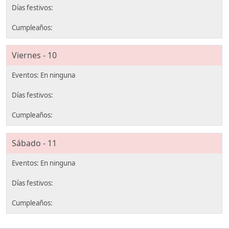
Viernes - 10
Sábado - 11