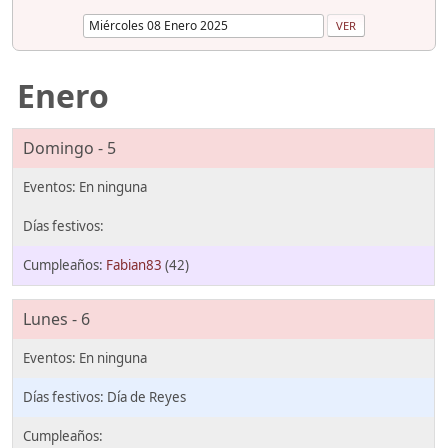
Enero
Domingo - 5
Fabian83
(42)
Lunes - 6
Día de Reyes