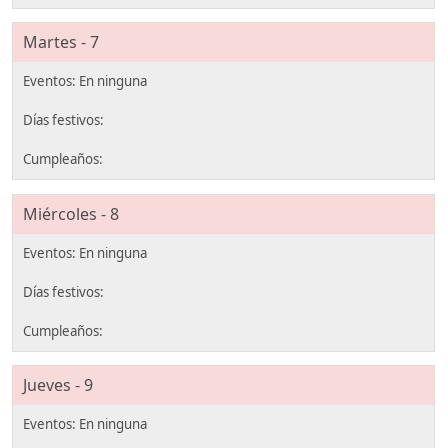
Martes - 7
Miércoles - 8
Jueves - 9