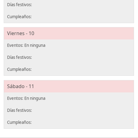
Viernes - 10
Sábado - 11