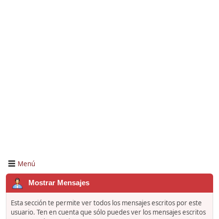
Menú
Mostrar Mensajes
Esta sección te permite ver todos los mensajes escritos por este
usuario. Ten en cuenta que sólo puedes ver los mensajes escritos