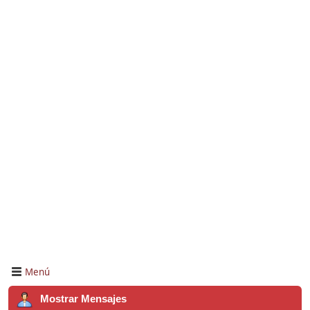
Menú
Mostrar Mensajes