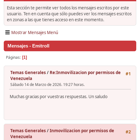
Esta sección te permite ver todos los mensajes escritos por este
usuario. Ten en cuenta que sólo puedes ver los mensajes escritos
en zonas a las que tienes acceso en este momento.
Mostrar Mensajes Menú
Mensajes - Emitroll
Páginas
1
Temas Generales
/
Re:Inmovilizacion por permisos de
#1
Venezuela
Sábado 14 de Marzo de 2026. 19:27 horas.
Muchas gracias por vuestras respuestas. Un saludo
Temas Generales
/
Inmovilizacion por permisos de
#2
Venezuela