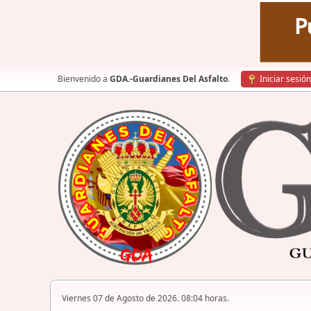
Bienvenido a
GDA.-Guardianes Del Asfalto
.
Iniciar sesión
Viernes 07 de Agosto de 2026. 08:04 horas.