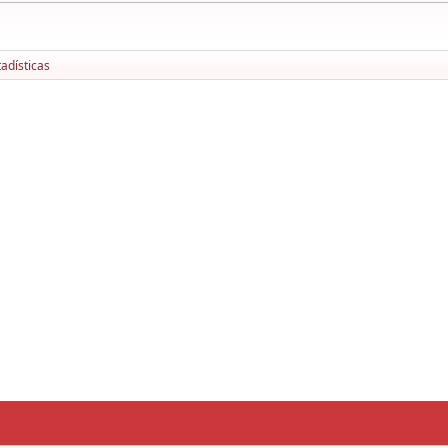
adísticas