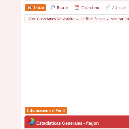
Inicio
Buscar
Calendario
Adjuntos
GDA.-Guardianes Del Asfalto
Perfil de flagon
Mostrar Est
►
►
Información del Perfil
Estadísticas Generales - flagon