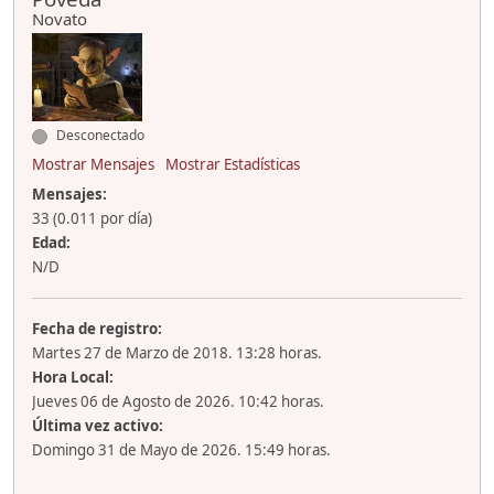
Novato
Desconectado
Mostrar Mensajes
Mostrar Estadísticas
Mensajes:
33 (0.011 por día)
Edad:
N/D
Fecha de registro:
Martes 27 de Marzo de 2018. 13:28 horas.
Hora Local:
Jueves 06 de Agosto de 2026. 10:42 horas.
Última vez activo:
Domingo 31 de Mayo de 2026. 15:49 horas.