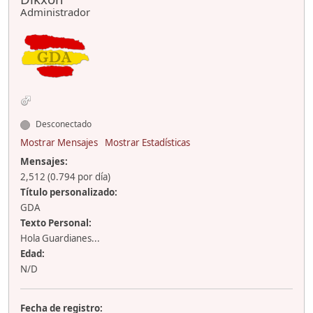
Administrador
Desconectado
Mostrar Mensajes
Mostrar Estadísticas
Mensajes:
2,512 (0.794 por día)
Título personalizado:
GDA
Texto Personal:
Hola Guardianes...
Edad:
N/D
Fecha de registro: