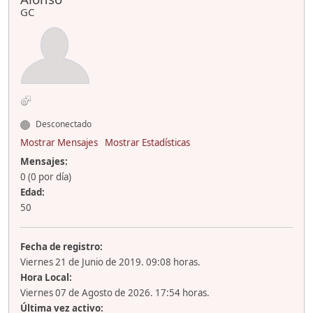
GC
Desconectado
Mostrar Mensajes
Mostrar Estadísticas
Mensajes:
0 (0 por día)
Edad:
50
Fecha de registro:
Viernes 21 de Junio de 2019. 09:08 horas.
Hora Local:
Viernes 07 de Agosto de 2026. 17:54 horas.
Última vez activo: