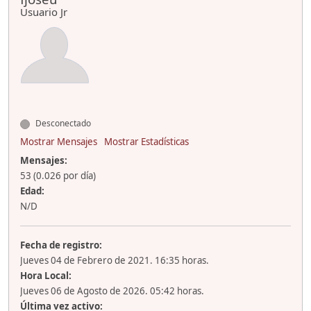
Usuario Jr
Desconectado
Mostrar Mensajes
Mostrar Estadísticas
Mensajes:
53 (0.026 por día)
Edad:
N/D
Fecha de registro:
Jueves 04 de Febrero de 2021. 16:35 horas.
Hora Local:
Jueves 06 de Agosto de 2026. 05:42 horas.
Última vez activo: