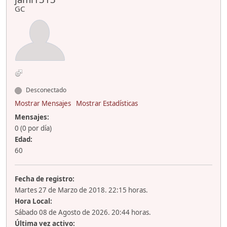
GC
Desconectado
Mostrar Mensajes
Mostrar Estadísticas
Mensajes:
0 (0 por día)
Edad:
60
Fecha de registro:
Martes 27 de Marzo de 2018. 22:15 horas.
Hora Local:
Sábado 08 de Agosto de 2026. 20:44 horas.
Última vez activo: