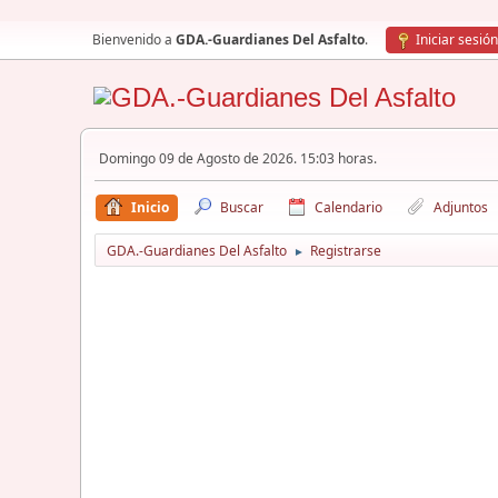
Bienvenido a
GDA.-Guardianes Del Asfalto
.
Iniciar sesión
Domingo 09 de Agosto de 2026. 15:03 horas.
Inicio
Buscar
Calendario
Adjuntos
GDA.-Guardianes Del Asfalto
Registrarse
►