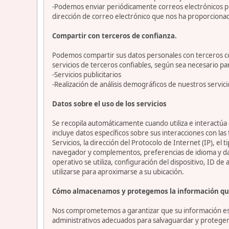
-Podemos enviar periódicamente correos electrónicos p
dirección de correo electrónico que nos ha proporciona
Compartir con terceros de confianza.
Podemos compartir sus datos personales con terceros con
servicios de terceros confiables, según sea necesario p
-Servicios publicitarios
-Realización de análisis demográficos de nuestros servici
Datos sobre el uso de los servicios
Se recopila automáticamente cuando utiliza e interactúa c
incluye datos específicos sobre sus interacciones con las
Servicios, la dirección del Protocolo de Internet (IP), el 
navegador y complementos, preferencias de idioma y datos
operativo se utiliza, configuración del dispositivo, ID de
utilizarse para aproximarse a su ubicación.
Cómo almacenamos y protegemos la información qu
Nos comprometemos a garantizar que su información esté
administrativos adecuados para salvaguardar y proteger 