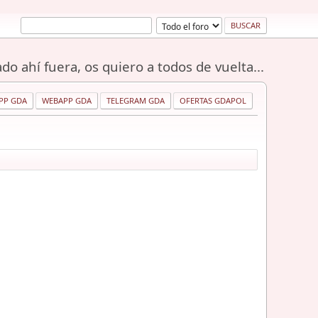
do ahí fuera, os quiero a todos de vuelta...
PP GDA
WEBAPP GDA
TELEGRAM GDA
OFERTAS GDAPOL