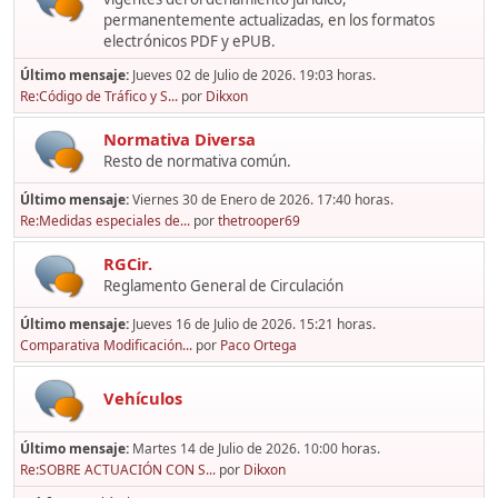
permanentemente actualizadas, en los formatos
electrónicos PDF y ePUB.
Último mensaje:
Jueves 02 de Julio de 2026. 19:03 horas.
Re:Código de Tráfico y S...
por
Dikxon
Normativa Diversa
Resto de normativa común.
Último mensaje:
Viernes 30 de Enero de 2026. 17:40 horas.
Re:Medidas especiales de...
por
thetrooper69
RGCir.
Reglamento General de Circulación
Último mensaje:
Jueves 16 de Julio de 2026. 15:21 horas.
Comparativa Modificación...
por
Paco Ortega
Vehículos
Último mensaje:
Martes 14 de Julio de 2026. 10:00 horas.
Re:SOBRE ACTUACIÓN CON S...
por
Dikxon