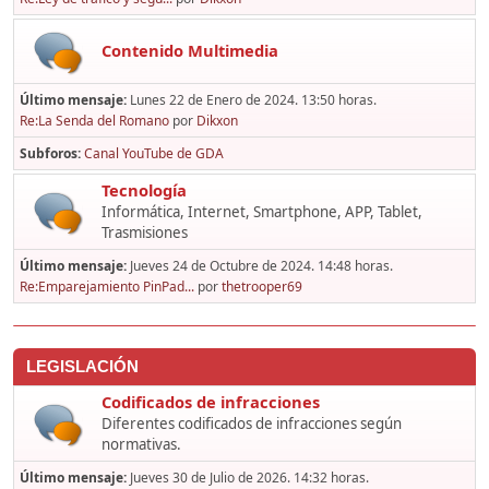
Contenido Multimedia
Último mensaje:
Lunes 22 de Enero de 2024. 13:50 horas.
Re:La Senda del Romano
por
Dikxon
Subforos
Canal YouTube de GDA
Tecnología
Informática, Internet, Smartphone, APP, Tablet,
Trasmisiones
Último mensaje:
Jueves 24 de Octubre de 2024. 14:48 horas.
Re:Emparejamiento PinPad...
por
thetrooper69
LEGISLACIÓN
Codificados de infracciones
Diferentes codificados de infracciones según
normativas.
Último mensaje:
Jueves 30 de Julio de 2026. 14:32 horas.