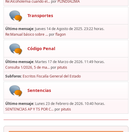
Re:Alcoholemia cuando el...
por
PLINDIALIMA
Transportes
Último mensaje:
Jueves 14 de Agosto de 2025. 23:22 horas.
Re:Manual básico sobre ...
por
flagon
Código Penal
Último mensaje:
Martes 17 de Marzo de 2026. 11:49 horas.
Consulta 1/2026, 5 de ma...
por
pitutis
Subforos
Escritos Fiscalía General del Estado
Sentencias
Último mensaje:
Lunes 23 de Febrero de 2026. 10:40 horas.
SENTENCIAS AP Y TS POR C...
por
pitutis