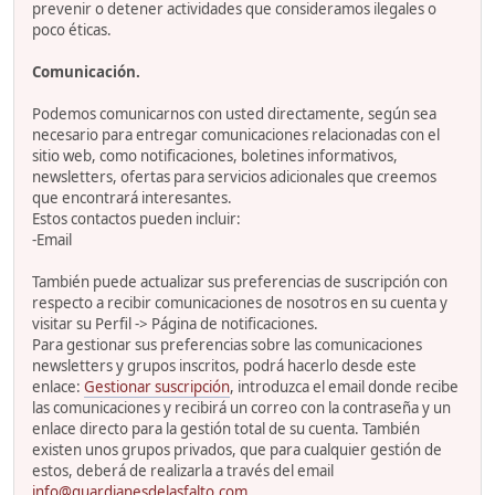
prevenir o detener actividades que consideramos ilegales o
poco éticas.
Comunicación.
Podemos comunicarnos con usted directamente, según sea
necesario para entregar comunicaciones relacionadas con el
sitio web, como notificaciones, boletines informativos,
newsletters, ofertas para servicios adicionales que creemos
que encontrará interesantes.
Estos contactos pueden incluir:
-Email
También puede actualizar sus preferencias de suscripción con
respecto a recibir comunicaciones de nosotros en su cuenta y
visitar su Perfil -> Página de notificaciones.
Para gestionar sus preferencias sobre las comunicaciones
newsletters y grupos inscritos, podrá hacerlo desde este
enlace:
Gestionar suscripción
, introduzca el email donde recibe
las comunicaciones y recibirá un correo con la contraseña y un
enlace directo para la gestión total de su cuenta. También
existen unos grupos privados, que para cualquier gestión de
estos, deberá de realizarla a través del email
info@guardianesdelasfalto.com