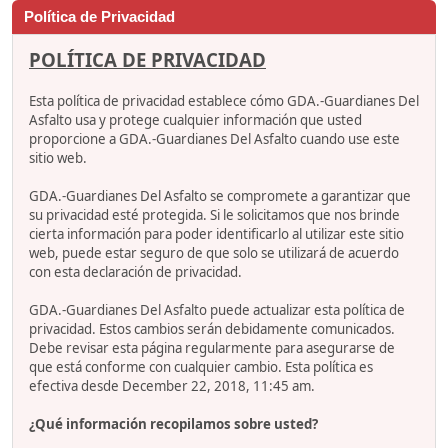
Política de Privacidad
POLÍTICA DE PRIVACIDAD
Esta política de privacidad establece cómo GDA.-Guardianes Del
Asfalto usa y protege cualquier información que usted
proporcione a GDA.-Guardianes Del Asfalto cuando use este
sitio web.
GDA.-Guardianes Del Asfalto se compromete a garantizar que
su privacidad esté protegida. Si le solicitamos que nos brinde
cierta información para poder identificarlo al utilizar este sitio
web, puede estar seguro de que solo se utilizará de acuerdo
con esta declaración de privacidad.
GDA.-Guardianes Del Asfalto puede actualizar esta política de
privacidad. Estos cambios serán debidamente comunicados.
Debe revisar esta página regularmente para asegurarse de
que está conforme con cualquier cambio. Esta política es
efectiva desde December 22, 2018, 11:45 am.
¿Qué información recopilamos sobre usted?