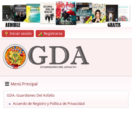
Iniciar sesión
Registrarse
Menú Principal
GDA.-Guardianes Del Asfalto
Acuerdo de Registro y Política de Privacidad
►