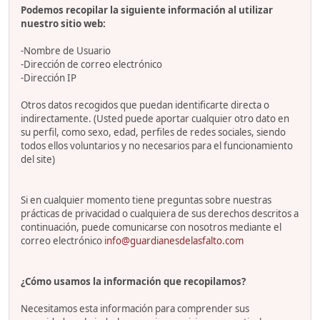
Podemos recopilar la siguiente información al utilizar
nuestro sitio web:
-Nombre de Usuario
-Dirección de correo electrónico
-Dirección IP
Otros datos recogidos que puedan identificarte directa o
indirectamente. (Usted puede aportar cualquier otro dato en
su perfil, como sexo, edad, perfiles de redes sociales, siendo
todos ellos voluntarios y no necesarios para el funcionamiento
del site)
Si en cualquier momento tiene preguntas sobre nuestras
prácticas de privacidad o cualquiera de sus derechos descritos a
continuación, puede comunicarse con nosotros mediante el
correo electrónico
info@guardianesdelasfalto.com
¿Cómo usamos la información que recopilamos?
Necesitamos esta información para comprender sus