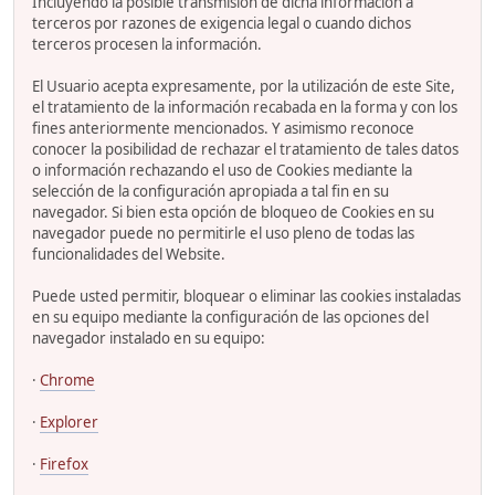
Incluyendo la posible transmisión de dicha información a
terceros por razones de exigencia legal o cuando dichos
terceros procesen la información.
El Usuario acepta expresamente, por la utilización de este Site,
el tratamiento de la información recabada en la forma y con los
fines anteriormente mencionados. Y asimismo reconoce
conocer la posibilidad de rechazar el tratamiento de tales datos
o información rechazando el uso de Cookies mediante la
selección de la configuración apropiada a tal fin en su
navegador. Si bien esta opción de bloqueo de Cookies en su
navegador puede no permitirle el uso pleno de todas las
funcionalidades del Website.
Puede usted permitir, bloquear o eliminar las cookies instaladas
en su equipo mediante la configuración de las opciones del
navegador instalado en su equipo:
·
Chrome
·
Explorer
·
Firefox