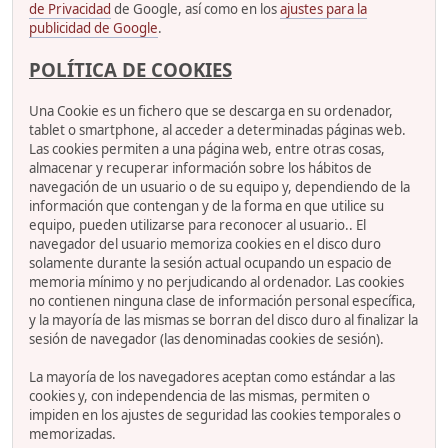
de Privacidad
de Google, así como en los
ajustes para la
publicidad de Google
.
POLÍTICA DE COOKIES
Una Cookie es un fichero que se descarga en su ordenador,
tablet o smartphone, al acceder a determinadas páginas web.
Las cookies permiten a una página web, entre otras cosas,
almacenar y recuperar información sobre los hábitos de
navegación de un usuario o de su equipo y, dependiendo de la
información que contengan y de la forma en que utilice su
equipo, pueden utilizarse para reconocer al usuario.. El
navegador del usuario memoriza cookies en el disco duro
solamente durante la sesión actual ocupando un espacio de
memoria mínimo y no perjudicando al ordenador. Las cookies
no contienen ninguna clase de información personal específica,
y la mayoría de las mismas se borran del disco duro al finalizar la
sesión de navegador (las denominadas cookies de sesión).
La mayoría de los navegadores aceptan como estándar a las
cookies y, con independencia de las mismas, permiten o
impiden en los ajustes de seguridad las cookies temporales o
memorizadas.