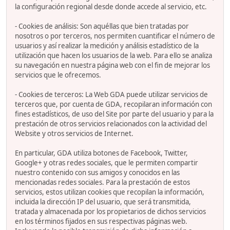
la configuración regional desde donde accede al servicio, etc.
- Cookies de análisis: Son aquéllas que bien tratadas por
nosotros o por terceros, nos permiten cuantificar el número de
usuarios y así realizar la medición y análisis estadístico de la
utilización que hacen los usuarios de la web. Para ello se analiza
su navegación en nuestra página web con el fin de mejorar los
servicios que le ofrecemos.
- Cookies de terceros: La Web GDA puede utilizar servicios de
terceros que, por cuenta de GDA, recopilaran información con
fines estadísticos, de uso del Site por parte del usuario y para la
prestación de otros servicios relacionados con la actividad del
Website y otros servicios de Internet.
En particular, GDA utiliza botones de Facebook, Twitter,
Google+ y otras redes sociales, que le permiten compartir
nuestro contenido con sus amigos y conocidos en las
mencionadas redes sociales. Para la prestación de estos
servicios, estos utilizan cookies que recopilan la información,
incluida la dirección IP del usuario, que será transmitida,
tratada y almacenada por los propietarios de dichos servicios
en los términos fijados en sus respectivas páginas web.