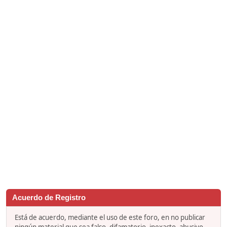
Acuerdo de Registro
Está de acuerdo, mediante el uso de este foro, en no publicar