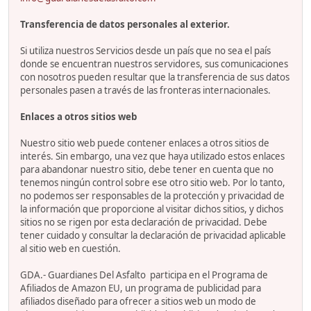
Transferencia de datos personales al exterior.
Si utiliza nuestros Servicios desde un país que no sea el país
donde se encuentran nuestros servidores, sus comunicaciones
con nosotros pueden resultar que la transferencia de sus datos
personales pasen a través de las fronteras internacionales.
Enlaces a otros sitios web
Nuestro sitio web puede contener enlaces a otros sitios de
interés. Sin embargo, una vez que haya utilizado estos enlaces
para abandonar nuestro sitio, debe tener en cuenta que no
tenemos ningún control sobre ese otro sitio web. Por lo tanto,
no podemos ser responsables de la protección y privacidad de
la información que proporcione al visitar dichos sitios, y dichos
sitios no se rigen por esta declaración de privacidad. Debe
tener cuidado y consultar la declaración de privacidad aplicable
al sitio web en cuestión.
GDA.- Guardianes Del Asfalto participa en el Programa de
Afiliados de Amazon EU, un programa de publicidad para
afiliados diseñado para ofrecer a sitios web un modo de