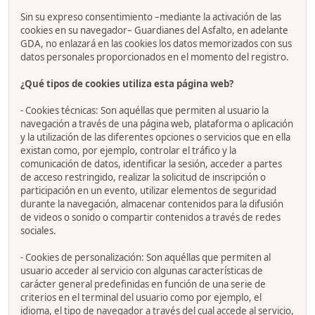
Sin su expreso consentimiento –mediante la activación de las
cookies en su navegador– Guardianes del Asfalto, en adelante
GDA, no enlazará en las cookies los datos memorizados con sus
datos personales proporcionados en el momento del registro.
¿Qué tipos de cookies utiliza esta página web?
- Cookies técnicas: Son aquéllas que permiten al usuario la
navegación a través de una página web, plataforma o aplicación
y la utilización de las diferentes opciones o servicios que en ella
existan como, por ejemplo, controlar el tráfico y la
comunicación de datos, identificar la sesión, acceder a partes
de acceso restringido, realizar la solicitud de inscripción o
participación en un evento, utilizar elementos de seguridad
durante la navegación, almacenar contenidos para la difusión
de videos o sonido o compartir contenidos a través de redes
sociales.
- Cookies de personalización: Son aquéllas que permiten al
usuario acceder al servicio con algunas características de
carácter general predefinidas en función de una serie de
criterios en el terminal del usuario como por ejemplo, el
idioma, el tipo de navegador a través del cual accede al servicio,