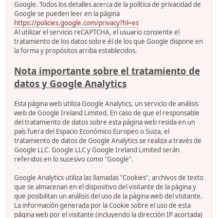
Google. Todos los detalles acerca de la política de privacidad de
Google se pueden leer en la página
https://policies.google.com/privacy?hl=es
Al utilizar el servicio reCAPTCHA, el usuario consiente el
tratamiento de los datos sobre él de los que Google dispone en
la forma y propósitos arriba establecidos.
Nota importante sobre el tratamiento de
datos y Google Analytics
Esta página web utiliza Google Analytics, un servicio de análisis
web de Google Ireland Limited. En caso de que el responsable
del tratamiento de datos sobre esta página web resida en un
país fuera del Espacio Económico Europeo o Suiza, el
tratamiento de datos de Google Analytics se realiza a través de
Google LLC. Google LLC y Google Ireland Limited serán
referidos en lo sucesivo como "Google".
Google Analytics utiliza las llamadas "Cookies", archivos de texto
que se almacenan en el dispositivo del visitante de la página y
que posibilitan un análisis del uso de la página web del visitante.
La información generada por la Cookie sobre el uso de esta
página web por el visitante (incluyendo la dirección IP acortada)