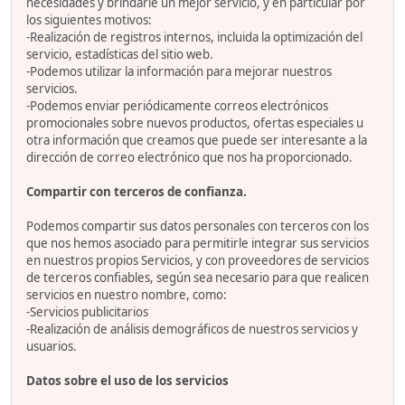
necesidades y brindarle un mejor servicio, y en particular por
los siguientes motivos:
-Realización de registros internos, incluida la optimización del
servicio, estadísticas del sitio web.
-Podemos utilizar la información para mejorar nuestros
servicios.
-Podemos enviar periódicamente correos electrónicos
promocionales sobre nuevos productos, ofertas especiales u
otra información que creamos que puede ser interesante a la
dirección de correo electrónico que nos ha proporcionado.
Compartir con terceros de confianza.
Podemos compartir sus datos personales con terceros con los
que nos hemos asociado para permitirle integrar sus servicios
en nuestros propios Servicios, y con proveedores de servicios
de terceros confiables, según sea necesario para que realicen
servicios en nuestro nombre, como:
-Servicios publicitarios
-Realización de análisis demográficos de nuestros servicios y
usuarios.
Datos sobre el uso de los servicios