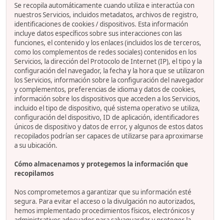
Se recopila automáticamente cuando utiliza e interactúa con
nuestros Servicios, incluidos metadatos, archivos de registro,
identificaciones de cookies / dispositivos. Esta información
incluye datos específicos sobre sus interacciones con las
funciones, el contenido y los enlaces (incluidos los de terceros,
como los complementos de redes sociales) contenidos en los
Servicios, la dirección del Protocolo de Internet (IP), el tipo y la
configuración del navegador, la fecha y la hora que se utilizaron
los Servicios, información sobre la configuración del navegador
y complementos, preferencias de idioma y datos de cookies,
información sobre los dispositivos que acceden a los Servicios,
incluido el tipo de dispositivo, qué sistema operativo se utiliza,
configuración del dispositivo, ID de aplicación, identificadores
únicos de dispositivo y datos de error, y algunos de estos datos
recopilados podrían ser capaces de utilizarse para aproximarse
a su ubicación.
Cómo almacenamos y protegemos la información que
recopilamos
Nos comprometemos a garantizar que su información esté
segura. Para evitar el acceso o la divulgación no autorizados,
hemos implementado procedimientos físicos, electrónicos y