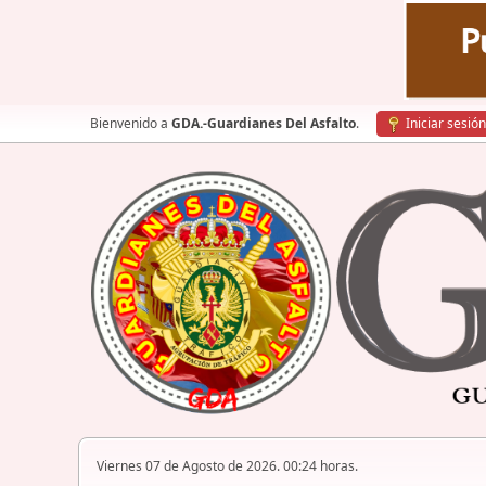
Bienvenido a
GDA.-Guardianes Del Asfalto
.
Iniciar sesión
Viernes 07 de Agosto de 2026. 00:24 horas.