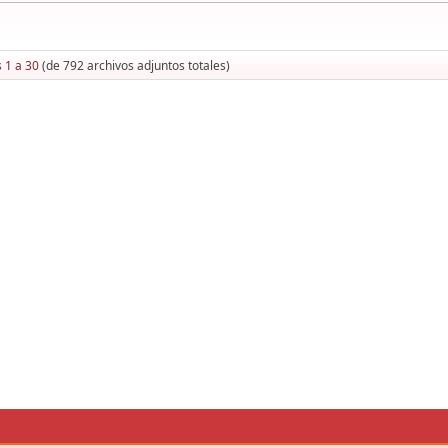
 1 a 30
(de 792 archivos adjuntos totales)