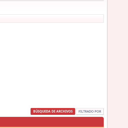
BÚSQUEDA DE ARCHIVOS
FILTRADO POR