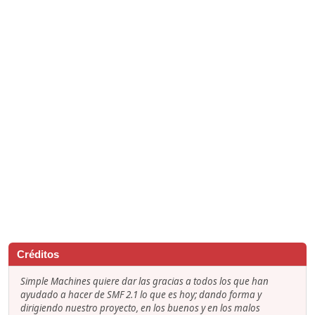
Créditos
Simple Machines quiere dar las gracias a todos los que han
ayudado a hacer de SMF 2.1 lo que es hoy; dando forma y
dirigiendo nuestro proyecto, en los buenos y en los malos