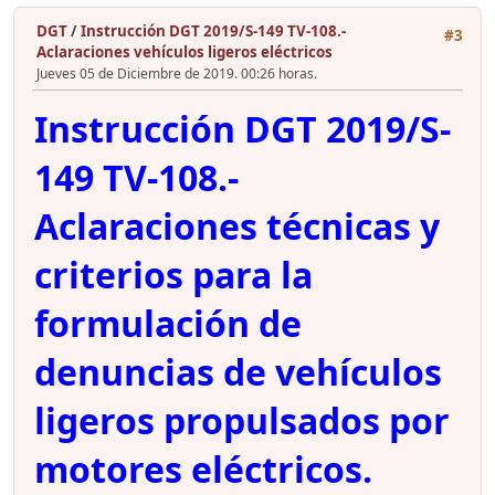
DGT
/
Instrucción DGT 2019/S-149 TV-108.-
#3
Aclaraciones vehículos ligeros eléctricos
Jueves 05 de Diciembre de 2019. 00:26 horas.
Instrucción DGT 2019/S-
149 TV-108.-
Aclaraciones técnicas y
criterios para la
formulación de
denuncias de vehículos
ligeros propulsados por
motores eléctricos.