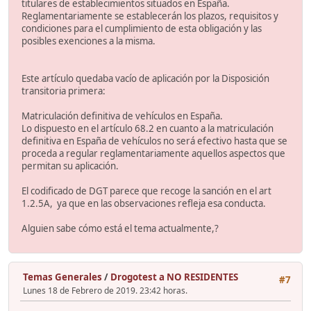
titulares de establecimientos situados en España.
Reglamentariamente se establecerán los plazos, requisitos y
condiciones para el cumplimiento de esta obligación y las
posibles exenciones a la misma.
Este artículo quedaba vacío de aplicación por la Disposición
transitoria primera:
Matriculación definitiva de vehículos en España.
Lo dispuesto en el artículo 68.2 en cuanto a la matriculación
definitiva en España de vehículos no será efectivo hasta que se
proceda a regular reglamentariamente aquellos aspectos que
permitan su aplicación.
El codificado de DGT parece que recoge la sanción en el art
1.2.5A, ya que en las observaciones refleja esa conducta.
Alguien sabe cómo está el tema actualmente,?
Temas Generales
/
Drogotest a NO RESIDENTES
#7
Lunes 18 de Febrero de 2019. 23:42 horas.