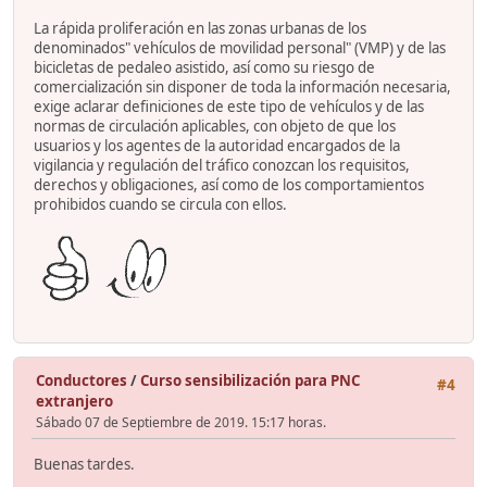
La rápida proliferación en las zonas urbanas de los
denominados" vehículos de movilidad personal" (VMP) y de las
bicicletas de pedaleo asistido, así como su riesgo de
comercialización sin disponer de toda la información necesaria,
exige aclarar definiciones de este tipo de vehículos y de las
normas de circulación aplicables, con objeto de que los
usuarios y los agentes de la autoridad encargados de la
vigilancia y regulación del tráfico conozcan los requisitos,
derechos y obligaciones, así como de los comportamientos
prohibidos cuando se circula con ellos.
Conductores
/
Curso sensibilización para PNC
#4
extranjero
Sábado 07 de Septiembre de 2019. 15:17 horas.
Buenas tardes.