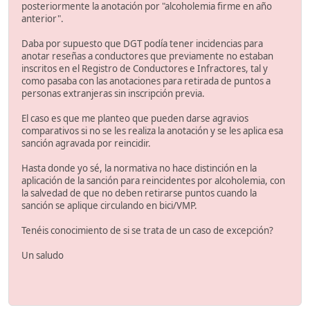
posteriormente la anotación por "alcoholemia firme en año
anterior".
Daba por supuesto que DGT podía tener incidencias para
anotar reseñas a conductores que previamente no estaban
inscritos en el Registro de Conductores e Infractores, tal y
como pasaba con las anotaciones para retirada de puntos a
personas extranjeras sin inscripción previa.
El caso es que me planteo que pueden darse agravios
comparativos si no se les realiza la anotación y se les aplica esa
sanción agravada por reincidir.
Hasta donde yo sé, la normativa no hace distinción en la
aplicación de la sanción para reincidentes por alcoholemia, con
la salvedad de que no deben retirarse puntos cuando la
sanción se aplique circulando en bici/VMP.
Tenéis conocimiento de si se trata de un caso de excepción?
Un saludo