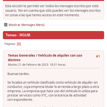
Esta sección te permite ver todos los mensajes escritos por este
usuario. Ten en cuenta que sólo puedes ver los mensajes escritos
en zonas a las que tienes acceso en este momento.
Mostrar Mensajes Menú
Temas - RGUB
Páginas
1
Temas Generales
/
Vehículo de alquiler con uso
#1
distinto
Martes 21 de Febrero de 2023. 18:31 horas.
Buenas tardes.
Se localiza un vehículo clasificado como vehículo de alquiler sin
conductor, cuya empresa titular lo arrienda a largo plazo a otra
empresa. La empresa que hace uso del vehículo lo utiliza para
prestar servicios como VTC, con la licencia de actividad
correspondiente.