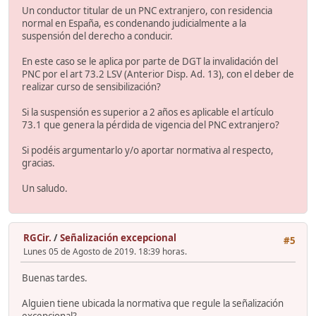
Un conductor titular de un PNC extranjero, con residencia
normal en España, es condenando judicialmente a la
suspensión del derecho a conducir.
En este caso se le aplica por parte de DGT la invalidación del
PNC por el art 73.2 LSV (Anterior Disp. Ad. 13), con el deber de
realizar curso de sensibilización?
Si la suspensión es superior a 2 años es aplicable el artículo
73.1 que genera la pérdida de vigencia del PNC extranjero?
Si podéis argumentarlo y/o aportar normativa al respecto,
gracias.
Un saludo.
RGCir.
/
Señalización excepcional
#5
Lunes 05 de Agosto de 2019. 18:39 horas.
Buenas tardes.
Alguien tiene ubicada la normativa que regule la señalización