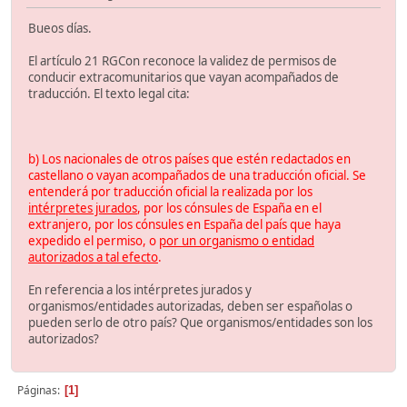
Bueos días.
El artículo 21 RGCon reconoce la validez de permisos de
conducir extracomunitarios que vayan acompañados de
traducción. El texto legal cita:
b) Los nacionales de otros países que estén redactados en
castellano o vayan acompañados de una traducción oficial. Se
entenderá por traducción oficial la realizada por los
intérpretes jurados
, por los cónsules de España en el
extranjero, por los cónsules en España del país que haya
expedido el permiso, o
por un organismo o entidad
autorizados a tal efecto
.
En referencia a los intérpretes jurados y
organismos/entidades autorizadas, deben ser españolas o
pueden serlo de otro país? Que organismos/entidades son los
autorizados?
Páginas
1