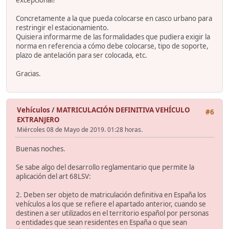
excepcional?
Concretamente a la que pueda colocarse en casco urbano para
restringir el estacionamiento.
Quisiera informarme de las formalidades que pudiera exigir la
norma en referencia a cómo debe colocarse, tipo de soporte,
plazo de antelación para ser colocada, etc.
Gracias.
Vehículos
/
MATRICULACIÓN DEFINITIVA VEHÍCULO
#6
EXTRANJERO
Miércoles 08 de Mayo de 2019. 01:28 horas.
Buenas noches.
Se sabe algo del desarrollo reglamentario que permite la
aplicación del art 68LSV:
2. Deben ser objeto de matriculación definitiva en España los
vehículos a los que se refiere el apartado anterior, cuando se
destinen a ser utilizados en el territorio español por personas
o entidades que sean residentes en España o que sean