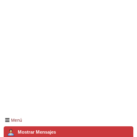
Menú
Mostrar Mensajes