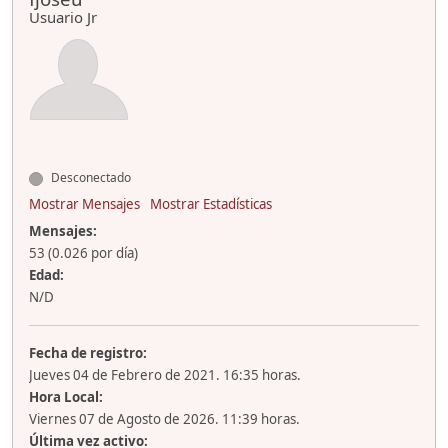
Usuario Jr
Desconectado
Mostrar Mensajes
Mostrar Estadísticas
Mensajes:
53 (0.026 por día)
Edad:
N/D
Fecha de registro:
Jueves 04 de Febrero de 2021. 16:35 horas.
Hora Local:
Viernes 07 de Agosto de 2026. 11:39 horas.
Última vez activo: