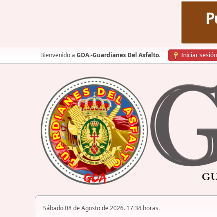
Bienvenido a
GDA.-Guardianes Del Asfalto
.
Iniciar sesión
Sábado 08 de Agosto de 2026. 17:34 horas.