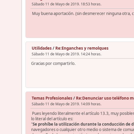
Sábado 11 de Mayo de 2019. 18:53 horas.
Muy buena aportación. (sin desmerecer ninguna otra, cl
Utilidades
/
Re:Enganches y remolques
Sábado 11 de Mayo de 2019. 14:24 horas.
Gracias por compartirlo.
Temas Profesionales
/
Re:Denunciar uso teléfono m
Sábado 11 de Mayo de 2019. 14:09 horas.
Pues leyendo literalmente el artículo 13.3, muy posibleme
lo literal del artículo es:
"
Se prohíbe la utilización durante la conducción de d
navegadores o cualquier otro medio o sistema de comun