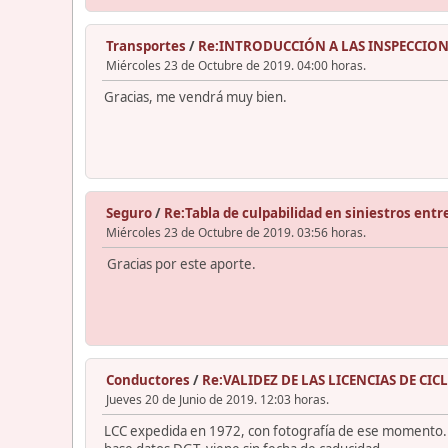
Transportes
/
Re:INTRODUCCIÓN A LAS INSPECCION
Miércoles 23 de Octubre de 2019. 04:00 horas.
Gracias, me vendrá muy bien.
Seguro
/
Re:Tabla de culpabilidad en siniestros entr
Miércoles 23 de Octubre de 2019. 03:56 horas.
Gracias por este aporte.
Conductores
/
Re:VALIDEZ DE LAS LICENCIAS DE C
Jueves 20 de Junio de 2019. 12:03 horas.
LCC expedida en 1972, con fotografía de ese momento. Se