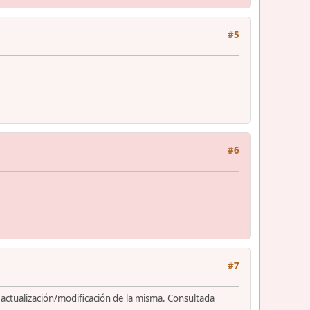
#5
#6
#7
 actualización/modificación de la misma. Consultada