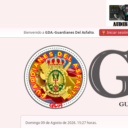
Bienvenido a
GDA.-Guardianes Del Asfalto
.
Iniciar sesión
Domingo 09 de Agosto de 2026. 15:27 horas.