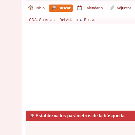
Inicio
Buscar
Calendario
Adjuntos
GDA.-Guardianes Del Asfalto
Buscar
►
Establezca los parámetros de la búsqueda