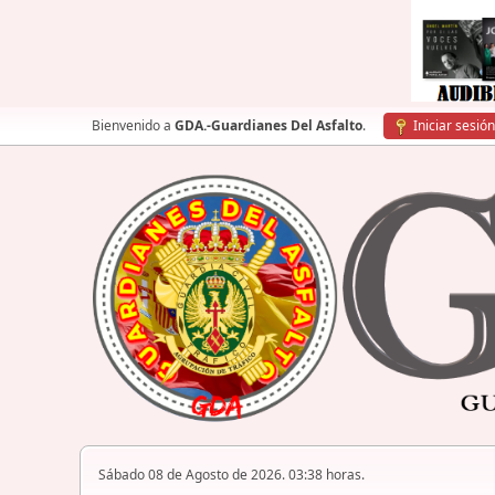
Bienvenido a
GDA.-Guardianes Del Asfalto
.
Iniciar sesión
Sábado 08 de Agosto de 2026. 03:38 horas.