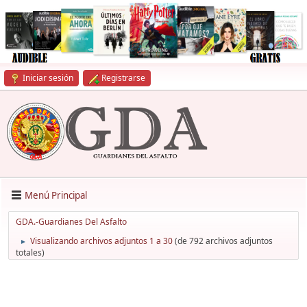
Iniciar sesión
Registrarse
Menú Principal
GDA.-Guardianes Del Asfalto
Visualizando archivos adjuntos 1 a 30
(de 792 archivos adjuntos
►
totales)