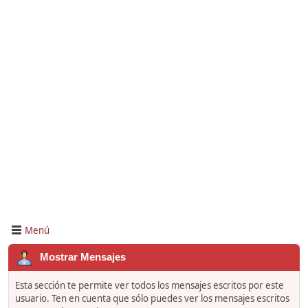
Menú
Mostrar Mensajes
Esta sección te permite ver todos los mensajes escritos por este
usuario. Ten en cuenta que sólo puedes ver los mensajes escritos